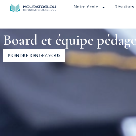
Notre école
Résultats
Board et équipe pédag
PRENDRE RENDEZ-VOUS