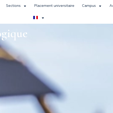
Sections
Placement universitaire
Campus
A
ogique