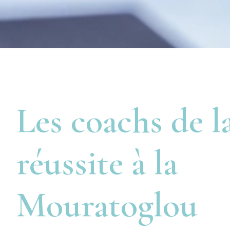
Les coachs de l
réussite à la
Mouratoglou