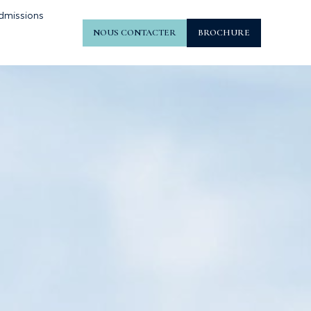
dmissions
NOUS CONTACTER
BROCHURE