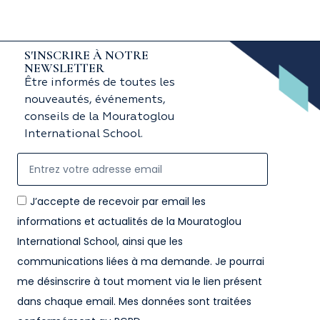
S'INSCRIRE À NOTRE
NEWSLETTER
Être informés de toutes les
nouveautés, événements,
conseils de la Mouratoglou
International School.
J’accepte de recevoir par email les
informations et actualités de la Mouratoglou
International School, ainsi que les
communications liées à ma demande. Je pourrai
me désinscrire à tout moment via le lien présent
dans chaque email. Mes données sont traitées