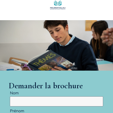
Demander la brochure
Nom
Prénom