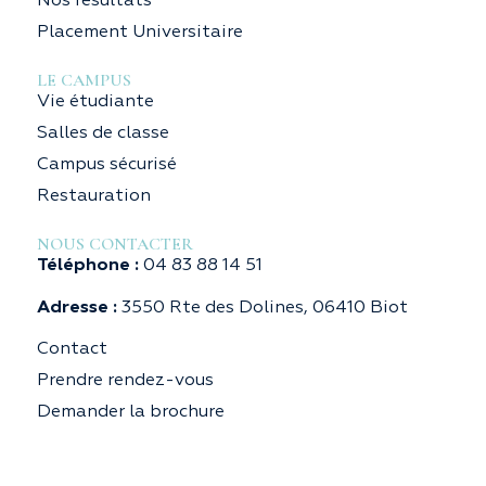
Nos résultats
Placement Universitaire
LE CAMPUS
Vie étudiante
Salles de classe
Campus sécurisé
Restauration
NOUS CONTACTER
Téléphone :
04 83 88 14 51
Adresse :
3550 Rte des Dolines, 06410 Biot
Contact
Prendre rendez-vous
Demander la brochure