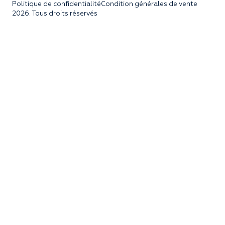
Politique de confidentialité
Condition générales de vente
2026. Tous droits réservés