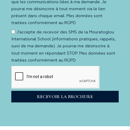
que les communications liées à ma demande. Je
pourrai me désinscrire à tout moment via le lien
présent dans chaque email. Mes données sont
traitées conformément au RGPD.
J’accepte de recevoir des SMS de la Mouratoglou
International School (informations pratiques, rappels,
suivi de ma demande). Je pourrai me désinscrire à
tout moment en répondant STOP. Mes données sont
traitées conformément au RGPD.
RECEVOIR LA BROCHURE