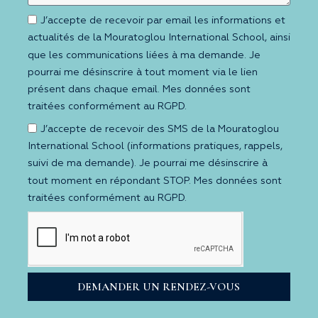
J’accepte de recevoir par email les informations et
actualités de la Mouratoglou International School, ainsi
que les communications liées à ma demande. Je
pourrai me désinscrire à tout moment via le lien
présent dans chaque email. Mes données sont
traitées conformément au RGPD.
J’accepte de recevoir des SMS de la Mouratoglou
International School (informations pratiques, rappels,
suivi de ma demande). Je pourrai me désinscrire à
tout moment en répondant STOP. Mes données sont
traitées conformément au RGPD.
DEMANDER UN RENDEZ-VOUS