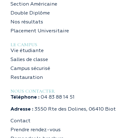
Section Américaine
Double Diplôme
Nos résultats
Placement Universitaire
LE CAMPUS
Vie étudiante
Salles de classe
Campus sécurisé
Restauration
NOUS CONTACTER
Téléphone :
04 83 88 14 51
Adresse :
3550 Rte des Dolines, 06410 Biot
Contact
Prendre rendez-vous