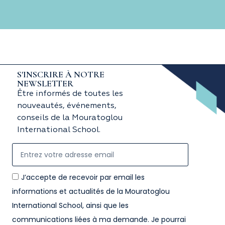
S'INSCRIRE À NOTRE
NEWSLETTER
Être informés de toutes les
nouveautés, événements,
conseils de la Mouratoglou
International School.
J’accepte de recevoir par email les
informations et actualités de la Mouratoglou
International School, ainsi que les
communications liées à ma demande. Je pourrai