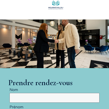
Prendre rendez-vous
Nom
Prénom