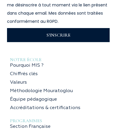
me désinscrire à tout moment via le lien présent
dans chaque email. Mes données sont traitées
conformément au RGPD.
S'INSCRIRE
NOTRE ÉCOLE
Pourquoi MIS ?
Chiffrés clés
Valeurs
Méthodologie Mouratoglou
Équipe pédagogique
Accréditations & certifications
PROGRAMMES
Section Française