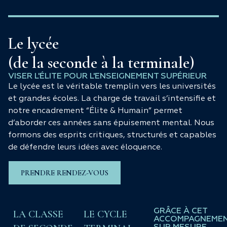
Le lycée
(de la seconde à la terminale)
VISER L'ÉLITE POUR L'ENSEIGNEMENT SUPÉRIEUR
Le lycée est le véritable tremplin vers les universités
et grandes écoles. La charge de travail s’intensifie et
notre encadrement “Élite & Humain” permet
d’aborder ces années sans épuisement mental. Nous
formons des esprits critiques, structurés et capables
de défendre leurs idées avec éloquence.
PRENDRE RENDEZ-VOUS
GRÂCE À CET
LA CLASSE
LE CYCLE
ACCOMPAGNEME