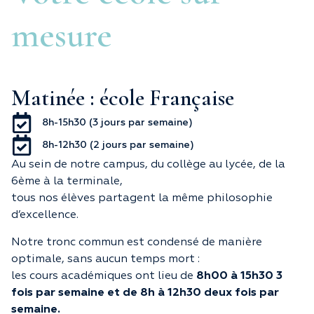
mesure
Matinée : école Française
8h-15h30 (3 jours par semaine)
8h-12h30 (2 jours par semaine)
Au sein de notre campus, du collège au lycée, de la
6ème à la terminale,
tous nos élèves partagent la même philosophie
d’excellence.
Notre tronc commun est condensé de manière
optimale, sans aucun temps mort :
les cours académiques ont lieu de
8h00 à 15h30 3
fois par semaine et de 8h à 12h30 deux fois par
semaine.