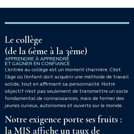
Le collège
(de la 6ème à la 3ème)
APPRENDRE À APPRENDRE
ET GAGNER EN CONFIANCE
L’entrée au collège est un moment charnière. C’est
l’âge où l’enfant doit acquérir une méthode de travail
solide, tout en affirmant sa personnalité. Notre
objectif n’est pas seulement de transmettre un socle
fondamental de connaissances, mais de former des
jeunes curieux, autonomes et ouverts sur le monde.
Notre exigence porte ses fruits :
la MIS affiche un taux de