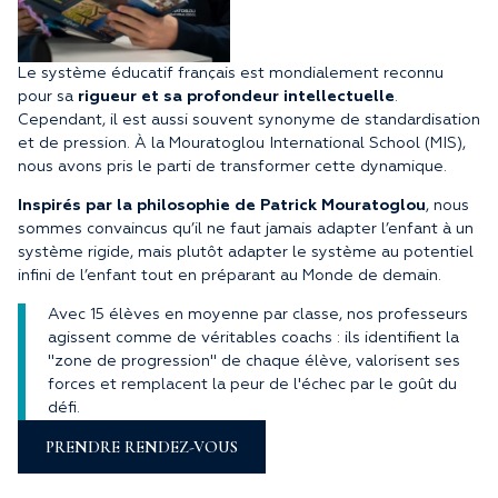
Le système éducatif français est mondialement reconnu
pour sa
rigueur et sa profondeur intellectuelle
.
Cependant, il est aussi souvent synonyme de standardisation
et de pression. À la Mouratoglou International School (MIS),
nous avons pris le parti de transformer cette dynamique.
Inspirés par la philosophie de Patrick Mouratoglou
, nous
sommes convaincus qu’il ne faut jamais adapter l’enfant à un
système rigide, mais plutôt adapter le système au potentiel
infini de l’enfant tout en préparant au Monde de demain.
Avec 15 élèves en moyenne par classe, nos professeurs
agissent comme de véritables coachs : ils identifient la
"zone de progression" de chaque élève, valorisent ses
forces et remplacent la peur de l'échec par le goût du
défi.
PRENDRE RENDEZ-VOUS