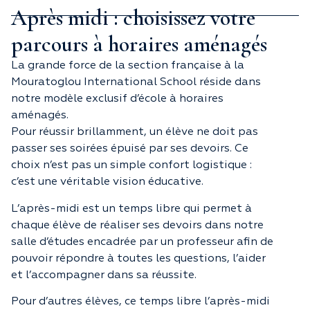
Après midi : choisissez votre
parcours à horaires aménagés
La grande force de la section française à la
Mouratoglou International School réside dans
notre modèle exclusif d’école à horaires
aménagés.
Pour réussir brillamment, un élève ne doit pas
passer ses soirées épuisé par ses devoirs. Ce
choix n’est pas un simple confort logistique :
c’est une véritable vision éducative.
L’après-midi est un temps libre qui permet à
chaque élève de réaliser ses devoirs dans notre
salle d’études encadrée par un professeur afin de
pouvoir répondre à toutes les questions, l’aider
et l’accompagner dans sa réussite.
Pour d’autres élèves, ce temps libre l’après-midi