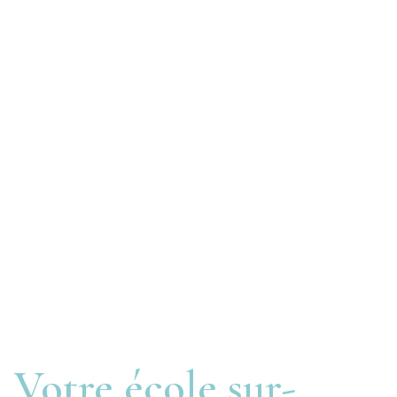
Votre école sur-