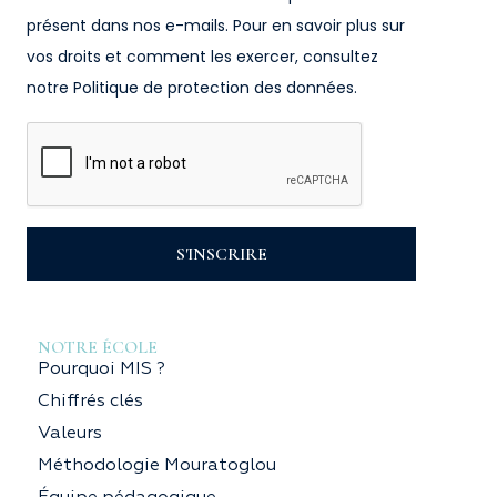
présent dans nos e-mails. Pour en savoir plus sur
vos droits et comment les exercer, consultez
notre Politique de protection des données.
S'INSCRIRE
NOTRE ÉCOLE
Pourquoi MIS ?
Chiffrés clés
Valeurs
Méthodologie Mouratoglou