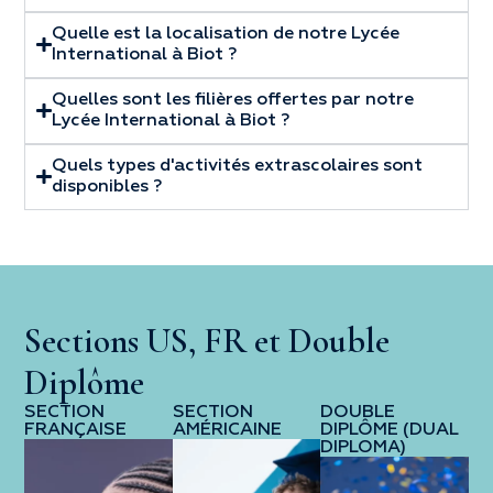
Quelle est la localisation de notre Lycée
International à Biot ?
Quelles sont les filières offertes par notre
Lycée International à Biot ?
Quels types d'activités extrascolaires sont
disponibles ?
Sections US, FR et Double
Diplôme
SECTION
SECTION
DOUBLE
FRANÇAISE
AMÉRICAINE
DIPLÔME (DUAL
DIPLOMA)