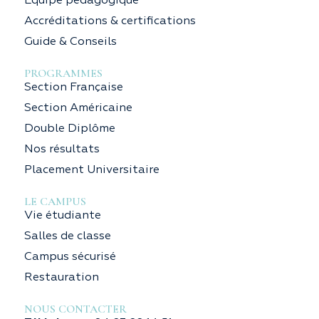
Équipe pédagogique
Accréditations & certifications
Guide & Conseils
PROGRAMMES
Section Française
Section Américaine
Double Diplôme
Nos résultats
Placement Universitaire
LE CAMPUS
Vie étudiante
Salles de classe
Campus sécurisé
Restauration
NOUS CONTACTER