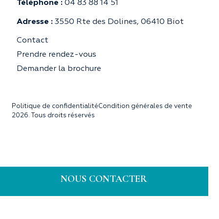
Téléphone :
04 83 88 14 51
Adresse :
3550 Rte des Dolines, 06410 Biot
Contact
Prendre rendez-vous
Demander la brochure
Politique de confidentialité
Condition générales de vente
2026. Tous droits réservés
NOUS CONTACTER