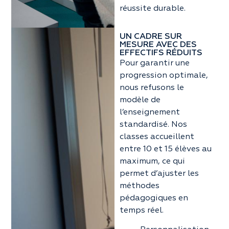
réussite durable.
UN CADRE SUR
MESURE AVEC DES
EFFECTIFS RÉDUITS
Pour garantir une
progression optimale,
nous refusons le
modèle de
l’enseignement
standardisé. Nos
classes accueillent
entre 10 et 15 élèves au
maximum, ce qui
permet d’ajuster les
méthodes
pédagogiques en
temps réel.