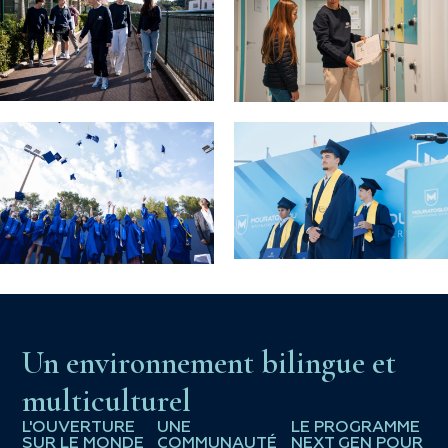
Un environnement bilingue et
multiculturel
L'OUVERTURE
UNE
LE PROGRAMME
SUR LE MONDE
COMMUNAUTÉ
NEXT GEN POUR