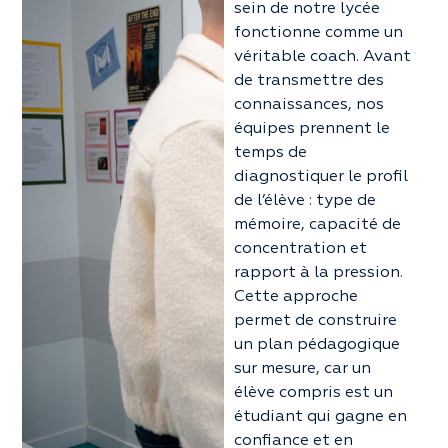
sein de notre lycée
fonctionne comme un
véritable coach. Avant
de transmettre des
connaissances, nos
équipes prennent le
temps de
diagnostiquer le profil
de l’élève : type de
mémoire, capacité de
concentration et
rapport à la pression.
Cette approche
permet de construire
un plan pédagogique
sur mesure, car un
élève compris est un
étudiant qui gagne en
confiance et en