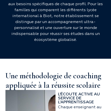
aux besoins spécifiques de chaque profil. Pour les
familles qui comparent les différents lycée
international à Biot, notre établissement se
distingue par un accompagnement ultra-
personnalisé et une ouverture sur le monde
indispensable pour réussir ses études dans un
écosystème globalisé.
Une méthodologie de coaching
appliquée à la réussite scolaire
L'ÉCOUTE ACTIVE AU
SERVICE DE
L'APPRENTISSAGE
Chaque enseignant au