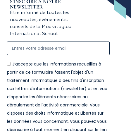
S'INSCRIRE À NOTRE
NEWSLETTER
Être informé de toutes les
nouveautés, événements,
conseils de la Mouratoglou
International School.
J’accepte que les informations recueillies à
partir de ce formulaire fassent l'objet d'un
traitement informatique à des fins d'inscription
aux lettres d'informations (newsletter) et en vue
d'apporter les éléments nécessaires au
déroulement de l'activité commerciale. Vous
disposez des droits Informatique et Libertés sur
les données vous concernant. Vous pouvez vous
désinscrire à tout moment en cliquant sur le lien