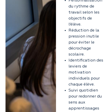
Personnalisation
du rythme de
travail selon les
objectifs de
l’élève.
Réduction de la
pression inutile
pour éviter le
décrochage
scolaire.
Identification des
leviers de
motivation
individuels pour
chaque élève.
Suivi quotidien
pour redonner du
sens aux
apprentissages